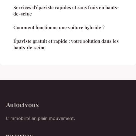
Services d'épaviste rapides et sans frais en hauts-
de-seine
Comment fonctionne une voiture hybride ?
Épaviste gratuit et rapide : votre solution dans les
hauts-de-seine
Autoetvous
L'immobilité en plein mouvement.