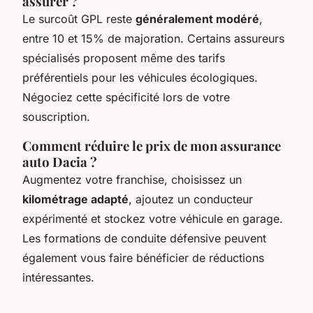
assurer ?
Le surcoût GPL reste
généralement modéré
,
entre 10 et 15% de majoration. Certains assureurs
spécialisés proposent même des tarifs
préférentiels pour les véhicules écologiques.
Négociez cette spécificité lors de votre
souscription.
Comment réduire le prix de mon assurance
auto Dacia ?
Augmentez votre franchise, choisissez un
kilométrage adapté
, ajoutez un conducteur
expérimenté et stockez votre véhicule en garage.
Les formations de conduite défensive peuvent
également vous faire bénéficier de réductions
intéressantes.