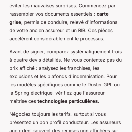
éviter les mauvaises surprises. Commencez par
rassembler vos documents essentiels :
carte
grise
, permis de conduire, relevé d'informations
de votre ancien assureur et un RIB. Ces pièces
accélèrent considérablement le processus.
Avant de signer, comparez systématiquement trois
à quatre devis détaillés. Ne vous contentez pas du
prix affiché : analysez les franchises, les
exclusions et les plafonds d'indemnisation. Pour
les modèles spécifiques comme le Duster GPL ou
la Spring électrique, vérifiez que l'assureur
maîtrise ces
technologies particulières
.
Négociez toujours les tarifs, surtout si vous
présentez un bon profil conducteur. Les assureurs
accordent souvent des remises non affichées sur