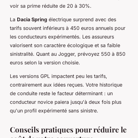
voir sa prime réduite de 20 à 30%.
La
Dacia Spring
électrique surprend avec des
tarifs souvent inférieurs à 450 euros annuels pour
les conducteurs expérimentés. Les assureurs
valorisent son caractère écologique et sa faible
sinistralité. Quant au Jogger, prévoyez 550 à 850
euros selon la version choisie.
Les versions GPL impactent peu les tarifs,
contrairement aux idées reçues. Votre historique
de conduite reste le facteur déterminant : un
conducteur novice paiera jusqu'à deux fois plus
qu'un profil expérimenté sans sinistre.
Conseils pratiques pour réduire le