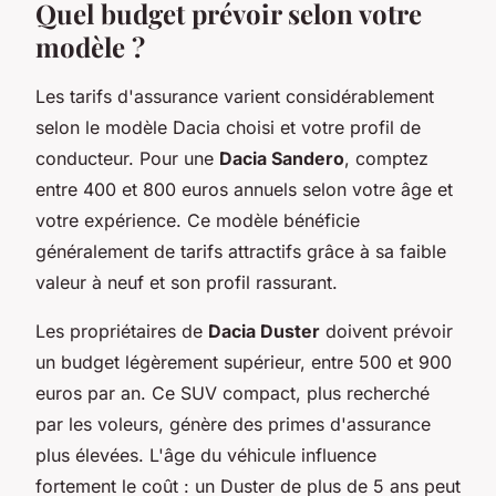
Quel budget prévoir selon votre
modèle ?
Les tarifs d'assurance varient considérablement
selon le modèle Dacia choisi et votre profil de
conducteur. Pour une
Dacia Sandero
, comptez
entre 400 et 800 euros annuels selon votre âge et
votre expérience. Ce modèle bénéficie
généralement de tarifs attractifs grâce à sa faible
valeur à neuf et son profil rassurant.
Les propriétaires de
Dacia Duster
doivent prévoir
un budget légèrement supérieur, entre 500 et 900
euros par an. Ce SUV compact, plus recherché
par les voleurs, génère des primes d'assurance
plus élevées. L'âge du véhicule influence
fortement le coût : un Duster de plus de 5 ans peut