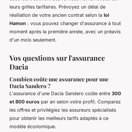
leurs grilles tarifaires. Prévoyez un délai de
résiliation de votre ancien contrat selon la
loi
Hamon
: vous pouvez changer d'assurance à tout
moment après la première année, avec un préavis
d'un mois seulement.
Vos questions sur l'assurance
Dacia
Combien coûte une assurance pour une
Dacia Sandero ?
L'assurance d'une Dacia Sandero coûte entre
300
et 800 euros
par an selon votre profil. Comparez
les offres et privilégiez les assureurs spécialisés
pour obtenir les meilleurs tarifs adaptés à ce
modèle économique.