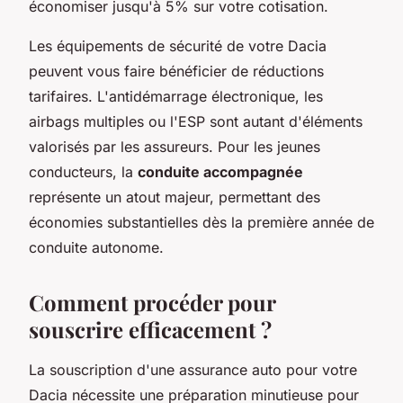
économiser jusqu'à 5% sur votre cotisation.
Les équipements de sécurité de votre Dacia
peuvent vous faire bénéficier de réductions
tarifaires. L'antidémarrage électronique, les
airbags multiples ou l'ESP sont autant d'éléments
valorisés par les assureurs. Pour les jeunes
conducteurs, la
conduite accompagnée
représente un atout majeur, permettant des
économies substantielles dès la première année de
conduite autonome.
Comment procéder pour
souscrire efficacement ?
La souscription d'une assurance auto pour votre
Dacia nécessite une préparation minutieuse pour