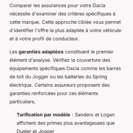
Comparer les assurances pour votre Dacia
nécessite d'examiner des critères spécifiques à
cette marque. Cette approche ciblée vous permet
d'identifier l'offre la plus adaptée à votre véhicule
et à votre profil de conducteur.
Les
garanties adaptées
constituent le premier
élément d'analyse. Vérifiez la couverture des
équipements spécifiques Dacia comme les barres
de toit du Jogger ou les batteries du Spring
électrique. Certains assureurs proposent des
garanties renforcées pour ces éléments
particuliers.
Tarification par modèle
: Sandero et Logan
affichent des primes plus avantageuses que
Duster et Jogger