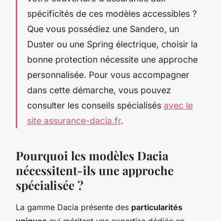
spécificités de ces modèles accessibles ?
Que vous possédiez une Sandero, un
Duster ou une Spring électrique, choisir la
bonne protection nécessite une approche
personnalisée. Pour vous accompagner
dans cette démarche, vous pouvez
consulter les conseils spécialisés
avec le
site assurance-dacia.fr
.
Pourquoi les modèles Dacia
nécessitent-ils une approche
spécialisée ?
La gamme Dacia présente des
particularités
uniques
qui méritent une expertise dédiée en