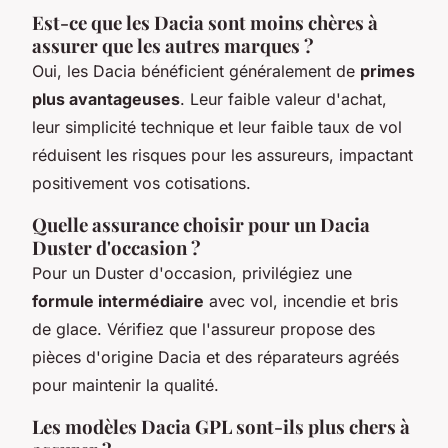
Est-ce que les Dacia sont moins chères à
assurer que les autres marques ?
Oui, les Dacia bénéficient généralement de
primes
plus avantageuses
. Leur faible valeur d'achat,
leur simplicité technique et leur faible taux de vol
réduisent les risques pour les assureurs, impactant
positivement vos cotisations.
Quelle assurance choisir pour un Dacia
Duster d'occasion ?
Pour un Duster d'occasion, privilégiez une
formule intermédiaire
avec vol, incendie et bris
de glace. Vérifiez que l'assureur propose des
pièces d'origine Dacia et des réparateurs agréés
pour maintenir la qualité.
Les modèles Dacia GPL sont-ils plus chers à