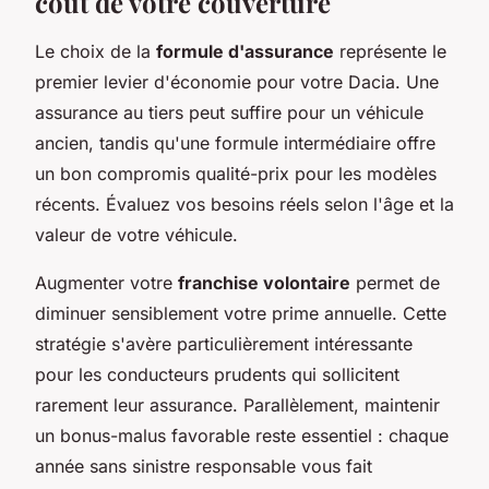
coût de votre couverture
Le choix de la
formule d'assurance
représente le
premier levier d'économie pour votre Dacia. Une
assurance au tiers peut suffire pour un véhicule
ancien, tandis qu'une formule intermédiaire offre
un bon compromis qualité-prix pour les modèles
récents. Évaluez vos besoins réels selon l'âge et la
valeur de votre véhicule.
Augmenter votre
franchise volontaire
permet de
diminuer sensiblement votre prime annuelle. Cette
stratégie s'avère particulièrement intéressante
pour les conducteurs prudents qui sollicitent
rarement leur assurance. Parallèlement, maintenir
un bonus-malus favorable reste essentiel : chaque
année sans sinistre responsable vous fait