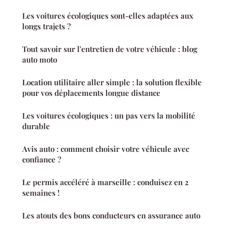
Les voitures écologiques sont-elles adaptées aux
longs trajets ?
Tout savoir sur l'entretien de votre véhicule : blog
auto moto
Location utilitaire aller simple : la solution flexible
pour vos déplacements longue distance
Les voitures écologiques : un pas vers la mobilité
durable
Avis auto : comment choisir votre véhicule avec
confiance ?
Le permis accéléré à marseille : conduisez en 2
semaines !
Les atouts des bons conducteurs en assurance auto