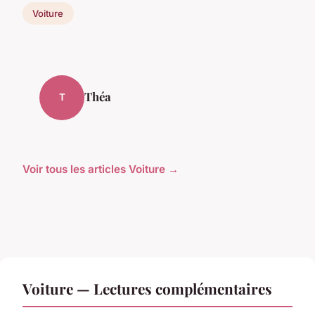
Voiture
Théa
T
Voir tous les articles Voiture →
Voiture — Lectures complémentaires