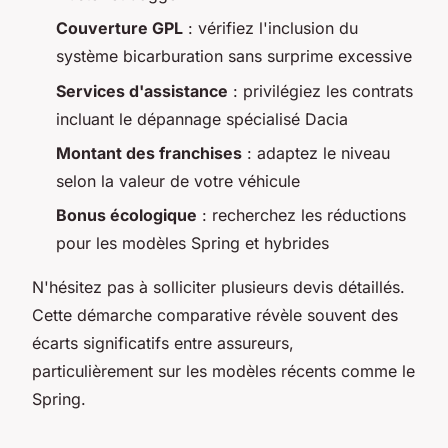
Couverture GPL
: vérifiez l'inclusion du
système bicarburation sans surprime excessive
Services d'assistance
: privilégiez les contrats
incluant le dépannage spécialisé Dacia
Montant des franchises
: adaptez le niveau
selon la valeur de votre véhicule
Bonus écologique
: recherchez les réductions
pour les modèles Spring et hybrides
N'hésitez pas à solliciter plusieurs devis détaillés.
Cette démarche comparative révèle souvent des
écarts significatifs entre assureurs,
particulièrement sur les modèles récents comme le
Spring.