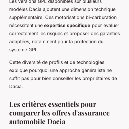
Les versions GPL disponibles sur plusieurs
modèles Dacia ajoutent une dimension technique
supplémentaire. Ces motorisations bi-carburation
nécessitent une
expertise spécifique
pour évaluer
correctement les risques et proposer des garanties
adaptées, notamment pour la protection du
système GPL.
Cette diversité de profils et de technologies
explique pourquoi une approche généraliste ne
suffit pas pour bien conseiller les propriétaires de
Dacia.
Les critères essentiels pour
comparer les offres d'assurance
automobile Dacia