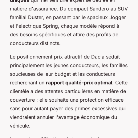
matière d'assurance. Du compact Sandero au SUV
familial Duster, en passant par le spacieux Jogger
et l'électrique Spring, chaque modèle répond à
des besoins spécifiques et attire des profils de
conducteurs distincts.
Le positionnement prix attractif de Dacia séduit
principalement les jeunes conducteurs, les familles
soucieuses de leur budget et les conducteurs
recherchant un
rapport qualité-prix optimal
. Cette
clientèle a des attentes particulières en matière de
couverture : elle souhaite une protection efficace
sans pour autant payer des primes excessives qui
viendraient annuler l'avantage économique du
véhicule.